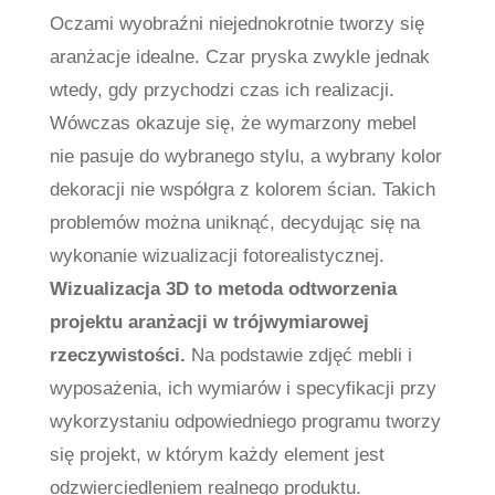
Oczami wyobraźni niejednokrotnie tworzy się
aranżacje idealne. Czar pryska zwykle jednak
wtedy, gdy przychodzi czas ich realizacji.
Wówczas okazuje się, że wymarzony mebel
nie pasuje do wybranego stylu, a wybrany kolor
dekoracji nie współgra z kolorem ścian. Takich
problemów można uniknąć, decydując się na
wykonanie wizualizacji fotorealistycznej.
Wizualizacja 3D to metoda odtworzenia
projektu aranżacji w trójwymiarowej
rzeczywistości.
Na podstawie zdjęć mebli i
wyposażenia, ich wymiarów i specyfikacji przy
wykorzystaniu odpowiedniego programu tworzy
się projekt, w którym każdy element jest
odzwierciedleniem realnego produktu.