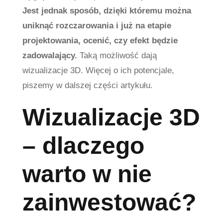
Jest jednak sposób, dzięki któremu można
uniknąć rozczarowania i już na etapie
projektowania, ocenić, czy efekt będzie
zadowalający.
Taką możliwość dają
wizualizacje 3D. Więcej o ich potencjale,
piszemy w dalszej części artykułu.
Wizualizacje 3D
– dlaczego
warto w nie
zainwestować?