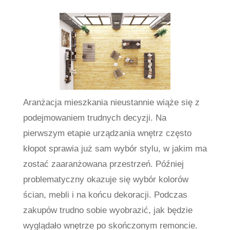
Aranżacja mieszkania nieustannie wiąże się z
podejmowaniem trudnych decyzji. Na
pierwszym etapie urządzania wnętrz często
kłopot sprawia już sam wybór stylu, w jakim ma
zostać zaaranżowana przestrzeń. Później
problematyczny okazuje się wybór kolorów
ścian, mebli i na końcu dekoracji. Podczas
zakupów trudno sobie wyobrazić, jak będzie
wyglądało wnętrze po skończonym remoncie.