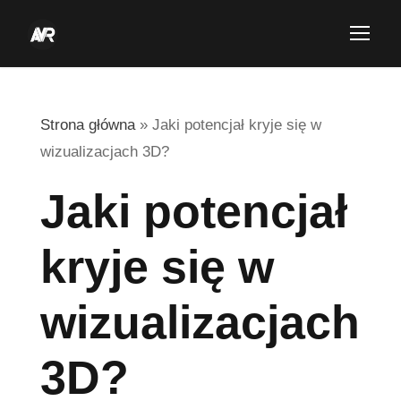
Strona główna
»
Jaki potencjał kryje się w
wizualizacjach 3D?
Jaki potencjał
kryje się w
wizualizacjach
3D?