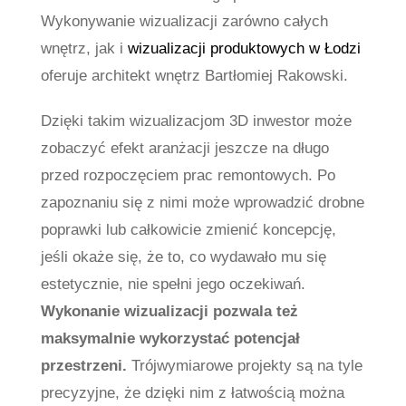
Wykonywanie wizualizacji zarówno całych
wnętrz, jak i
wizualizacji produktowych w Łodzi
oferuje architekt wnętrz Bartłomiej Rakowski.
Dzięki takim wizualizacjom 3D inwestor może
zobaczyć efekt aranżacji jeszcze na długo
przed rozpoczęciem prac remontowych. Po
zapoznaniu się z nimi może wprowadzić drobne
poprawki lub całkowicie zmienić koncepcję,
jeśli okaże się, że to, co wydawało mu się
estetycznie, nie spełni jego oczekiwań.
Wykonanie wizualizacji pozwala też
maksymalnie wykorzystać potencjał
przestrzeni.
Trójwymiarowe projekty są na tyle
precyzyjne, że dzięki nim z łatwością można