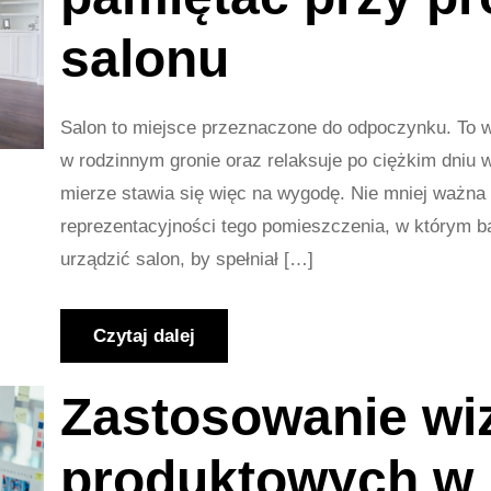
salonu
Salon to miejsce przeznaczone do odpoczynku. To w
w rodzinnym gronie oraz relaksuje po ciężkim dniu w
mierze stawia się więc na wygodę. Nie mniej ważna 
reprezentacyjności tego pomieszczenia, w którym ba
urządzić salon, by spełniał […]
Czytaj dalej
Zastosowanie wiz
produktowych w 