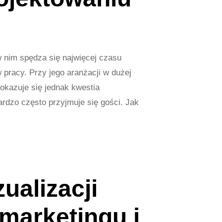
 nim spędza się najwięcej czasu
 pracy. Przy jego aranżacji w dużej
okazuje się jednak kwestia
rdzo często przyjmuje się gości. Jak
ualizacji
marketingu i