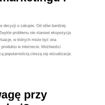
e decyzji o zakupie. Od słów bardziej
 Zwykle problemu nie stanowi ekspozycja
ytuacje, w których może być ona
 produktu w internecie. Możliwości
cą popularnością cieszą się wizualizacje.
wagę przy