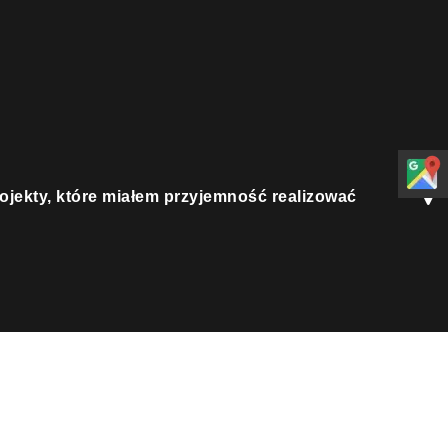
rojekty, które miałem przyjemność realizować