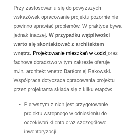
Przy zastosowaniu się do powyższych
wskazówek opracowanie projektu pozornie nie
powinno sprawiać problemów. W praktyce bywa
jednak inaczej.
W przypadku
wątpliwości
warto się skontaktować z architektem
wnętrz
.
Projektowanie mieszkań w Łodzi
oraz
fachowe doradztwo w tym zakresie oferuje
m.in. architekt wnętrz Bartłomiej Rakowski.
Współpraca dotycząca opracowania projektu
przez projektanta składa się z kilku etapów:
Pierwszym z nich jest przygotowanie
projektu wstępnego w odniesieniu do
oczekiwań klienta oraz szczegółowej
inwentaryzacji.