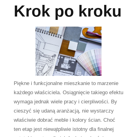
Krok po kroku
Piękne i funkcjonalne mieszkanie to marzenie
każdego właściciela. Osiągnięcie takiego efektu
wymaga jednak wiele pracy i cierpliwości. By
cieszyć się udaną aranżacją, nie wystarczy
właściwie dobrać meble i kolory ścian. Choć
ten etap jest niewątpliwie istotny dla finalnej