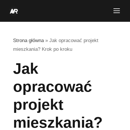
Strona główna
»
Jak opracować projekt
mieszkania? Krok po kroku
Jak
opracować
projekt
mieszkania?