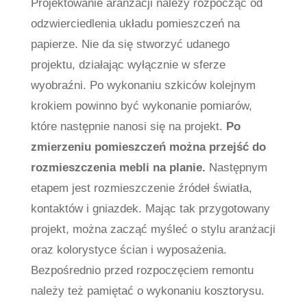
Projektowanie aranżacji należy rozpocząć od
odzwierciedlenia układu pomieszczeń na
papierze. Nie da się stworzyć udanego
projektu, działając wyłącznie w sferze
wyobraźni. Po wykonaniu szkiców kolejnym
krokiem powinno być wykonanie pomiarów,
które następnie nanosi się na projekt.
Po
zmierzeniu pomieszczeń można przejść do
rozmieszczenia mebli na planie.
Następnym
etapem jest rozmieszczenie źródeł światła,
kontaktów i gniazdek. Mając tak przygotowany
projekt, można zacząć myśleć o stylu aranżacji
oraz kolorystyce ścian i wyposażenia.
Bezpośrednio przed rozpoczęciem remontu
należy też pamiętać o wykonaniu kosztorysu.